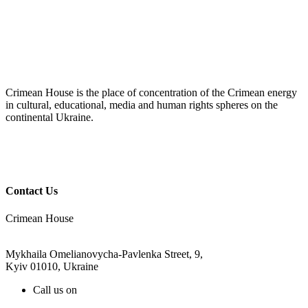
Crimean House is the place of concentration of the Crimean energy
in cultural, educational, media and human rights spheres on the
continental Ukraine.
Contact Us
Crimean House
Mykhaila Omelianovycha-Pavlenka Street, 9,
Kyiv 01010, Ukraine
Call us on